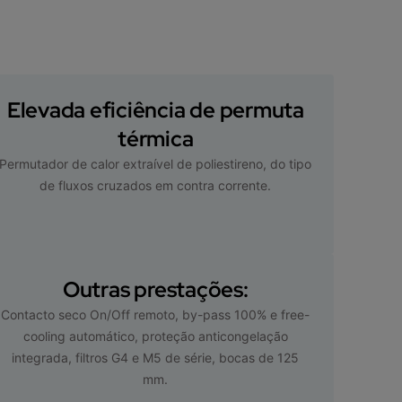
Elevada eficiência de permuta
térmica
Permutador de calor extraível de poliestireno, do tipo
de fluxos cruzados em contra corrente.
Outras prestações:
Contacto seco On/Off remoto, by-pass 100% e free-
cooling automático, proteção anticongelação
integrada, filtros G4 e M5 de série, bocas de 125
mm.