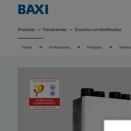
Produtos
Ferramentas
Encontre um Distribuidor
Home
Profissionais
Produtos
Ventil