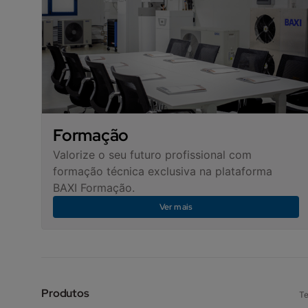
Formação
Valorize o seu futuro profissional com
formação técnica exclusiva na plataforma
BAXI Formação.
Ver mais
Produtos
Te