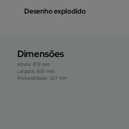
Desenho explodido
Dimensões
Altura: 813 mm
Largura: 600 mm
Profundidade: 327 mm