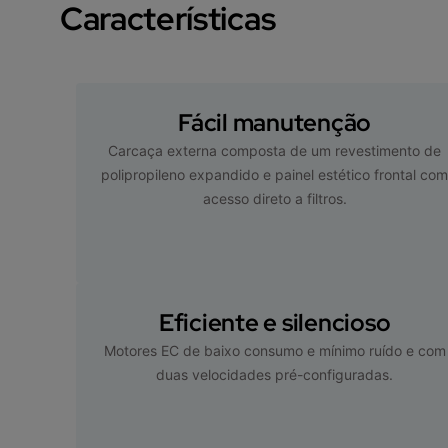
Características
Fácil manutenção
Carcaça externa composta de um revestimento de
polipropileno expandido e painel estético frontal co
acesso direto a filtros.
Eficiente e silencioso
Motores EC de baixo consumo e mínimo ruído e com
duas velocidades pré-configuradas.