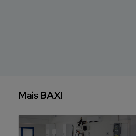
Mais BAXI