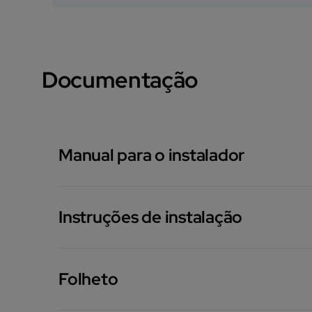
Documentação
Manual para o instalador
Instruções de instalação
Folheto