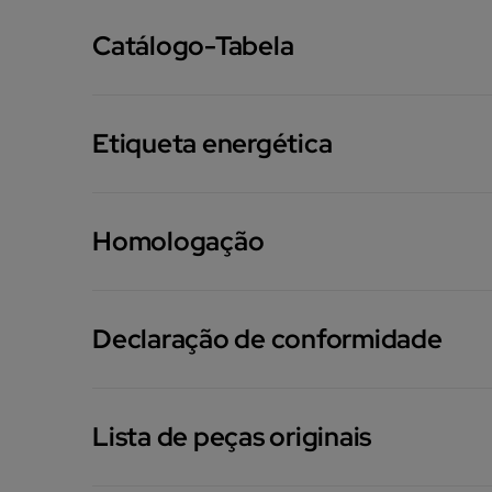
Catálogo-Tabela
Etiqueta energética
Homologação
Declaração de conformidade
Lista de peças originais