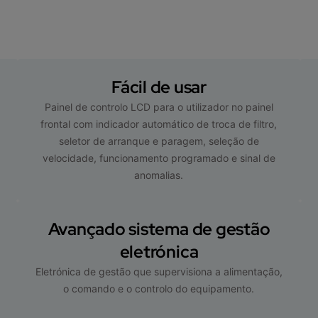
Fácil de usar
Painel de controlo LCD para o utilizador no painel
m
frontal com indicador automático de troca de filtro,
seletor de arranque e paragem, seleção de
velocidade, funcionamento programado e sinal de
anomalias.
Avançado sistema de gestão
eletrónica
Eletrónica de gestão que supervisiona a alimentação,
o comando e o controlo do equipamento.