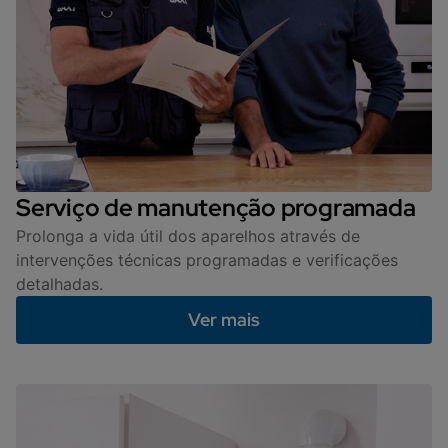
Serviço de manutenção programada
Prolonga a vida útil dos aparelhos através de
intervenções técnicas programadas e verificações
detalhadas.
Ver mais