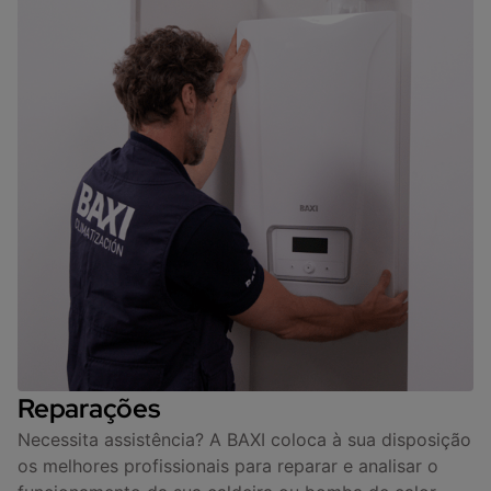
Reparações
Necessita assistência? A BAXI coloca à sua disposição
os melhores profissionais para reparar e analisar o