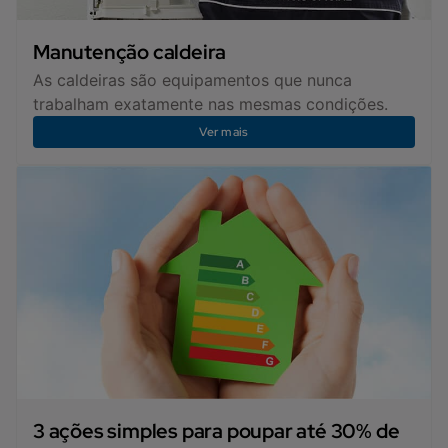
Manutenção caldeira
As caldeiras são equipamentos que nunca
trabalham exatamente nas mesmas condições.
Ver mais
3 ações simples para poupar até 30% de