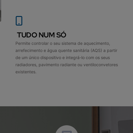
TUDO NUM SÓ
Permite controlar o seu sistema de aquecimento,
arrefecimento e água quente sanitária (AQS) a partir
de um único dispositivo e integrá-lo com os seus
radiadores, pavimento radiante ou ventiloconvetores
existentes.