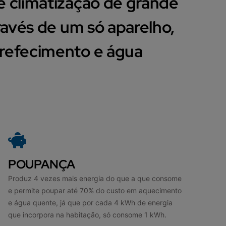
e climatização de grande
ravés de um só aparelho,
rrefecimento e água
POUPANÇA
Produz 4 vezes mais energia do que a que consome
e permite poupar até 70% do custo em aquecimento
e água quente, já que por cada 4 kWh de energia
que incorpora na habitação, só consome 1 kWh.