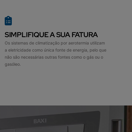
SIMPLIFIQUE A SUA FATURA
Os sistemas de climatização por aerotermia utilizam
a eletricidade como única fonte de energia, pelo que
não são necessárias outras fontes como o gás ou o
gasóleo.