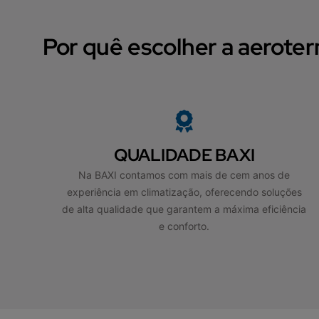
Por quê escolher a aerote
QUALIDADE BAXI
Na BAXI contamos com mais de cem anos de
experiência em climatização, oferecendo soluções
de alta qualidade que garantem a máxima eficiência
e conforto.