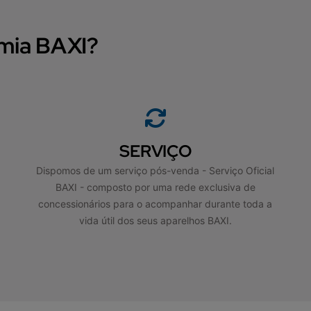
rmia BAXI?
SERVIÇO
Dispomos de um serviço pós-venda - Serviço Oficial
BAXI - composto por uma rede exclusiva de
concessionários para o acompanhar durante toda a
vida útil dos seus aparelhos BAXI.