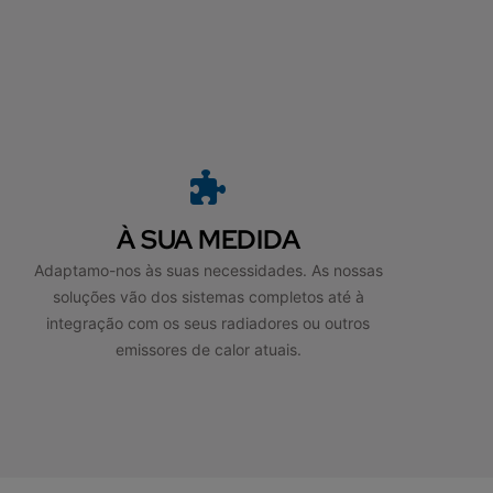
À SUA MEDIDA
Adaptamo-nos às suas necessidades. As nossas
soluções vão dos sistemas completos até à
integração com os seus radiadores ou outros
emissores de calor atuais.