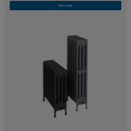
Ver mais