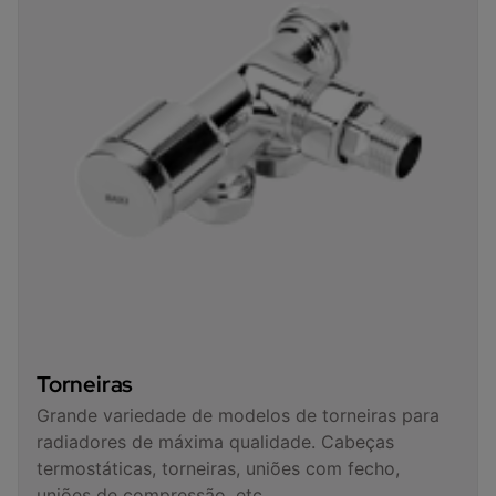
Torneiras
Grande variedade de modelos de torneiras para
radiadores de máxima qualidade. Cabeças
termostáticas, torneiras, uniões com fecho,
uniões de compressão, etc.