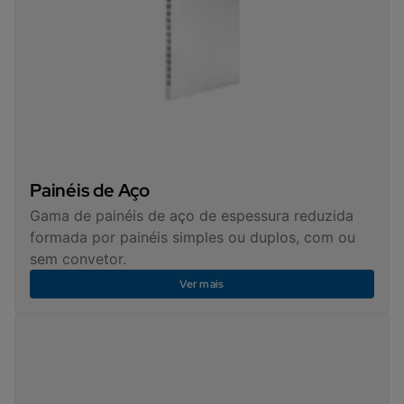
Painéis de Aço
Gama de painéis de aço de espessura reduzida
formada por painéis simples ou duplos, com ou
sem convetor.
Ver mais