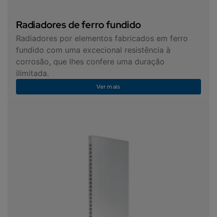
Radiadores de ferro fundido
Radiadores por elementos fabricados em ferro
fundido com uma excecional resistência à
corrosão, que lhes confere uma duração
ilimitada.
Ver mais