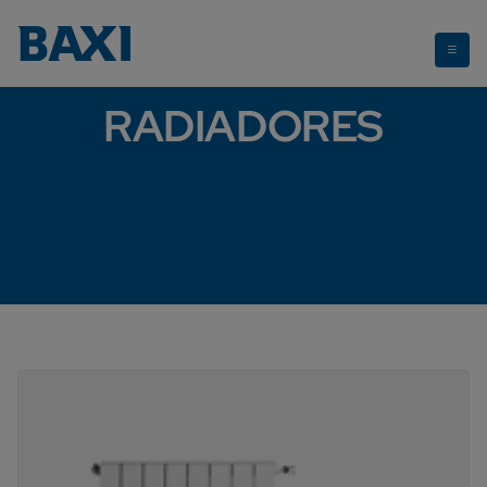
Radiadores
RADIADORES