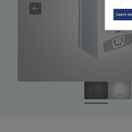
Learn m