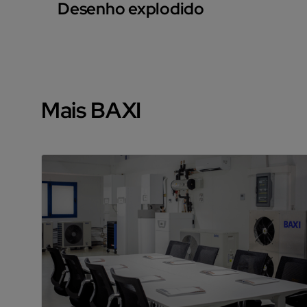
Desenho explodido
Mais BAXI