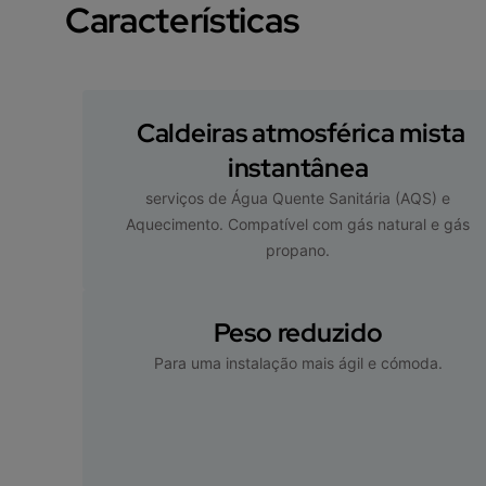
Características
Caldeiras atmosférica mista
instantânea
serviços de Água Quente Sanitária (AQS) e
Aquecimento. Compatível com gás natural e gás
propano.
Peso reduzido
Para uma instalação mais ágil e cómoda.