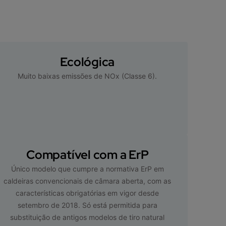
Ecológica
Muito baixas emissões de NOx (Classe 6).
Compatível com a ErP
Único modelo que cumpre a normativa ErP em
caldeiras convencionais de câmara aberta, com as
características obrigatórias em vigor desde
setembro de 2018. Só está permitida para
substituição de antigos modelos de tiro natural