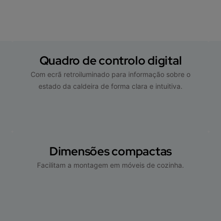
Quadro de controlo digital
Com ecrã retroiluminado para informação sobre o
estado da caldeira de forma clara e intuitiva.
Dimensões compactas
Facilitam a montagem em móveis de cozinha.