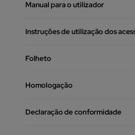
Manual para o utilizador
Instruções de utilização dos aces
Folheto
Homologação
Declaração de conformidade