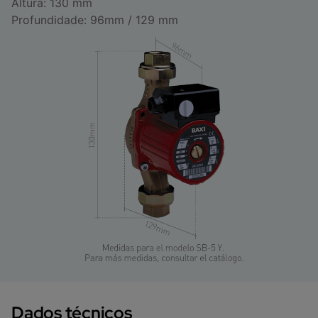
Altura: 130 mm
Profundidade: 96mm / 129 mm
Dados técnicos