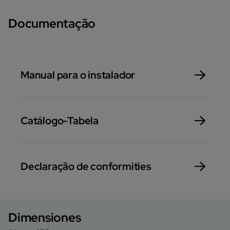
Documentação
Manual para o instalador
Catálogo-Tabela
Declaração de conformities
Dimensiones