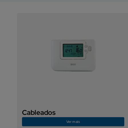
Cableados
Ver mais