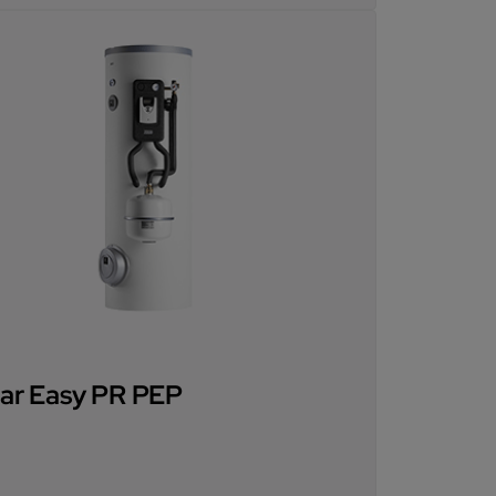
lar Easy PR PEP