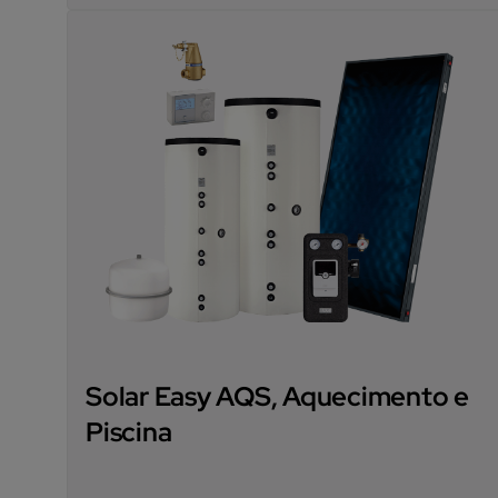
Solar Easy AQS, Aquecimento e
Piscina