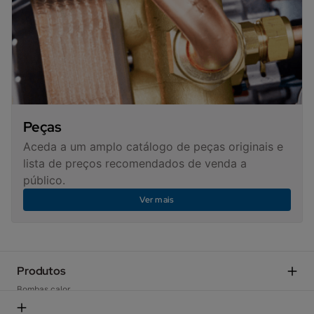
Peças
Aceda a um amplo catálogo de peças originais e
lista de preços recomendados de venda a
público.
Ver mais
Produtos
Bombas calor
Caldeiras domésticas