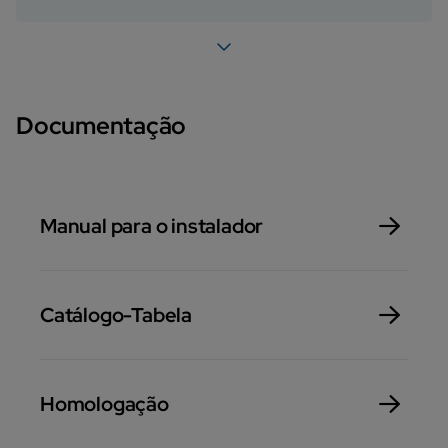
Documentação
Manual para o instalador
Catálogo-Tabela
Homologação