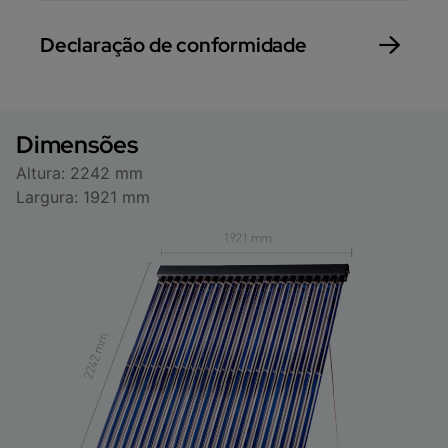
Declaração de conformidade
Dimensões
Altura: 2242 mm
Largura: 1921 mm