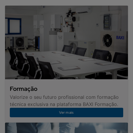
Formação
Valorize o seu futuro profissional com formação
técnica exclusiva na plataforma BAXI Formação.
Ver mais