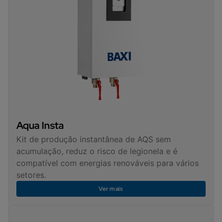
Aqua Insta
Kit de produção instantânea de AQS sem
acumulação, reduz o risco de legionela e é
compatível com energias renováveis para vários
setores.
Ver mais