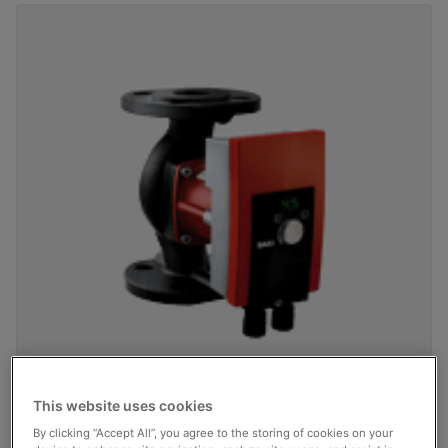
This website uses cookies
By clicking “Accept All”, you agree to the storing of cookies on your