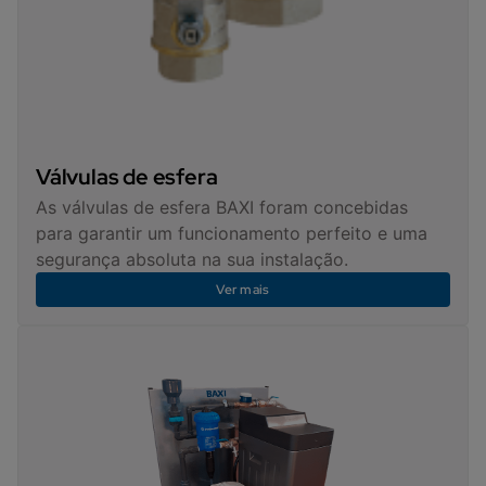
Válvulas de esfera
As válvulas de esfera BAXI foram concebidas
para garantir um funcionamento perfeito e uma
segurança absoluta na sua instalação.
Ver mais