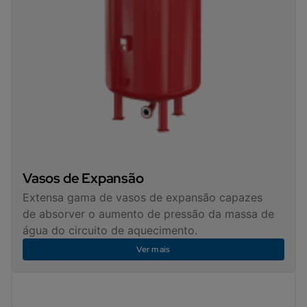
Vasos de Expansão
Extensa gama de vasos de expansão capazes
de absorver o aumento de pressão da massa de
água do circuito de aquecimento.
Ver mais