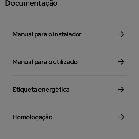
Documentação
Manual para o instalador
Manual para o utilizador
Etiqueta energética
Homologação