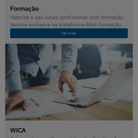
Formação
Valorize o seu futuro profissional com formação
técnica exclusiva na plataforma BAXI Formação.
Ver mais
WICA