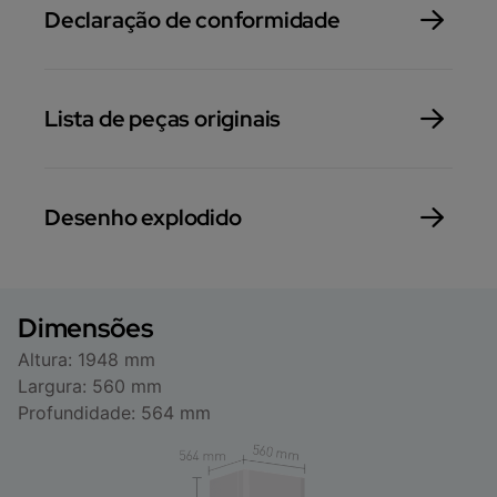
Declaração de conformidade
Lista de peças originais
Desenho explodido
Dimensões
Altura: 1948 mm
Largura: 560 mm
Profundidade: 564 mm