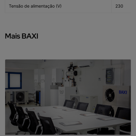
Tensão de alimentação (V)
230
Mais BAXI