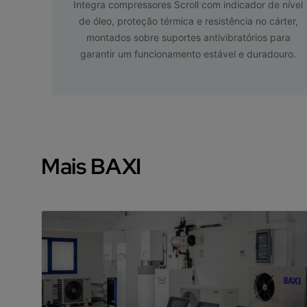
Integra compressores Scroll com indicador de nível
de óleo, proteção térmica e resistência no cárter,
montados sobre suportes antivibratórios para
garantir um funcionamento estável e duradouro.
Mais BAXI