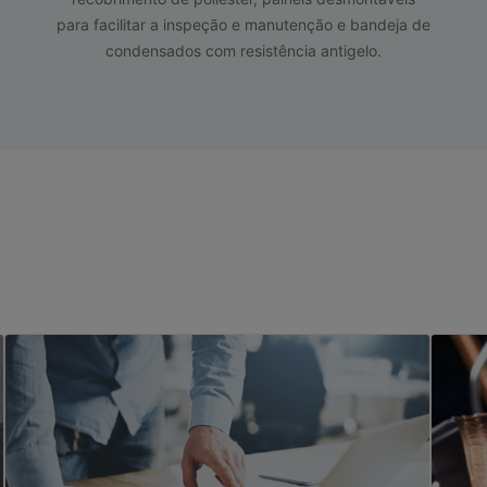
para facilitar a inspeção e manutenção e bandeja de
condensados com resistência antigelo.