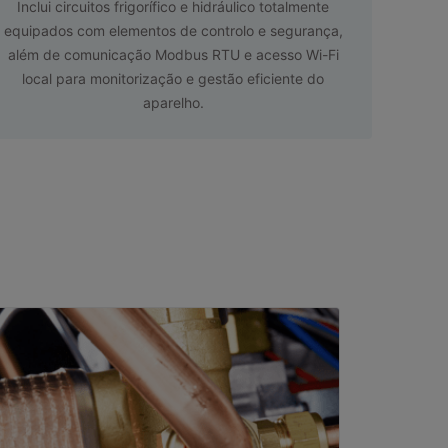
Inclui circuitos frigorífico e hidráulico totalmente
equipados com elementos de controlo e segurança,
além de comunicação Modbus RTU e acesso Wi-Fi
local para monitorização e gestão eficiente do
aparelho.