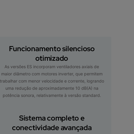
Funcionamento silencioso
otimizado
As versões ES incorporam ventiladores axiais de
maior diâmetro com motores inverter, que permitem
trabalhar com menor velocidade e corrente, logrando
uma redução de aproximadamente 10 dB(A) na
potência sonora, relativamente à versão standard.
Sistema completo e
conectividade avançada