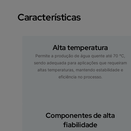
Características
Alta temperatura
Permite a produção de água quente até 70 °C,
sendo adequada para aplicações que requeiram
altas temperaturas, mantendo estabilidade e
eficiência no processo.
Componentes de alta
fiabilidade